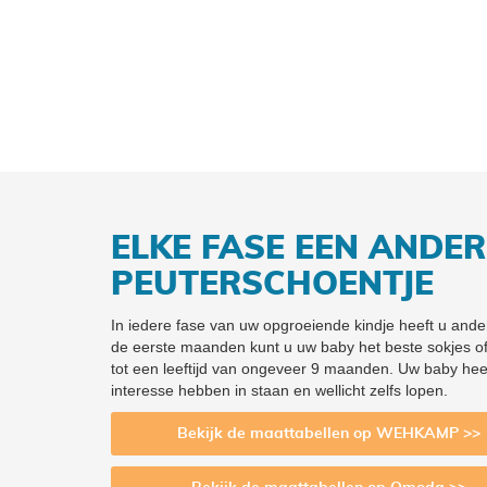
ELKE FASE EEN ANDE
PEUTERSCHOENTJE
In iedere fase van uw opgroeiende kindje heeft u ande
de eerste maanden kunt u uw baby het beste sokjes of 
tot een leeftijd van ongeveer 9 maanden. Uw baby hee
interesse hebben in staan en wellicht zelfs lopen.
Bekijk de maattabellen op WEHKAMP >>