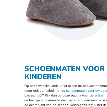
SCHOENMATEN VOOR 
KINDEREN
Op onze website vindt u niet alleen de babyschoenmaat 
maar ook een tabel met de
schoenmaten voor uw peut
basisschool? Kijk dan op deze pagina voor de
schoenm
de huidige schoenen te klein zijn? Stop dan een rietj
de achterkant van de schoen. Vervolgens legt u het rie