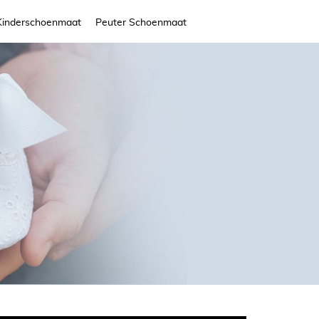
Kinderschoenmaat
Peuter Schoenmaat