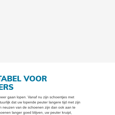
TABEL VOOR
ERS
meer gaan lopen. Vanaf nu zijn schoentjes met
tuurlijk dat uw lopende peuter langere tijd met zijn
 neuzen van de schoenen zijn dan ook aan te
oenen langer goed blijven, uw peuter kruipt,