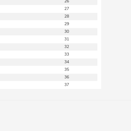
26
27
28
29
30
31
32
33
34
35
36
37