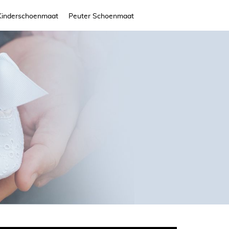
Kinderschoenmaat
Peuter Schoenmaat