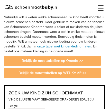
×
☰
Natuurlijk wilt u weten welke schoenmaat uw kind heeft voordat u
nieuwe schoenen besteld. Door gebruik te maken van de tabellen
van Schoenmaat Kinderen weet u zeker of uw kinderen de juiste
schoenen dragen. Daarnaast weet u ook in welke maat de nieuwe
schoenen besteld moeten worden. Eenvoudig thuis meten is
mogelijk. Wilt u meteen ook nieuwe kleding voor uw kinderen
bestellen? Kijk dan in
onze tabel met kinderkledingmaten
. En
bestel ook meteen kleding in de goede maat!
Bekijk de maattabellen op Omoda >>
Bekijk de maattabellen op WEHKAMP >>
ZOEK UW KIND ZIJN SCHOENMAAT
VIND DE JUISTE MAAT, GEBASEERD OP ANDEREN ZOALS JIJ
Lengte