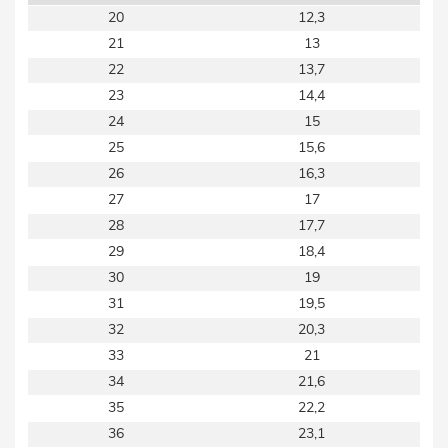
20
12,3
21
13
22
13,7
23
14,4
24
15
25
15,6
26
16,3
27
17
28
17,7
29
18,4
30
19
31
19,5
32
20,3
33
21
34
21,6
35
22,2
36
23,1