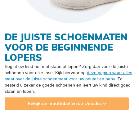
DE JUISTE SCHOENMATEN
VOOR DE BEGINNENDE
LOPERS
Begint uw kind net met staan of lopen? Zorg dan voor de juiste
schoenen voor elke fase. Kijk hiervoor op
deze pagina waar alles
staat over de juiste schoenmaat voor uw peuter en baby
. Zo
besteld u zeker de goede schoenen en leert uw kind direct goed
staan en lopen.
Bekijk de maattabellen op Omoda >>